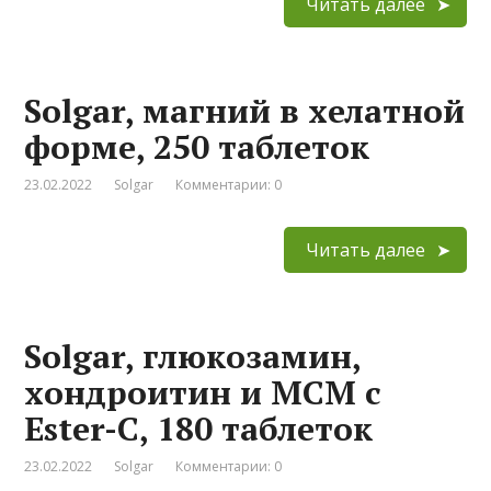
Читать далее
Solgar, магний в хелатной
форме, 250 таблеток
23.02.2022
Solgar
Комментарии: 0
Читать далее
Solgar, глюкозамин,
хондроитин и МСМ с
Ester-C, 180 таблеток
23.02.2022
Solgar
Комментарии: 0