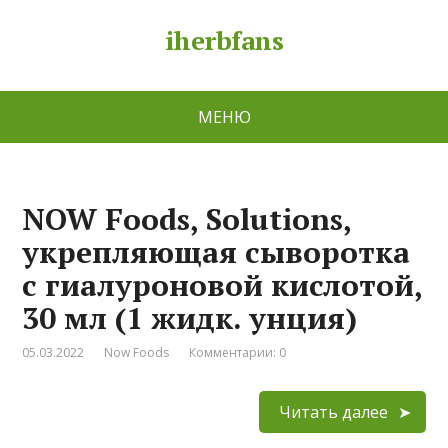
iherbfans
МЕНЮ
NOW Foods, Solutions,
укрепляющая сыворотка
с гиалуроновой кислотой,
30 мл (1 жидк. унция)
05.03.2022
Now Foods
Комментарии: 0
Читать далее