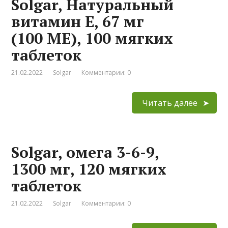
Solgar, Натуральный
витамин Е, 67 мг
(100 МЕ), 100 мягких
таблеток
21.02.2022
Solgar
Комментарии: 0
Читать далее
Solgar, омега 3-6-9,
1300 мг, 120 мягких
таблеток
21.02.2022
Solgar
Комментарии: 0