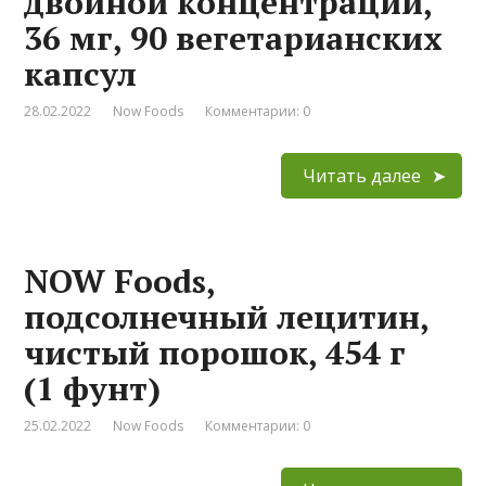
двойной концентрации,
36 мг, 90 вегетарианских
капсул
28.02.2022
Now Foods
Комментарии: 0
Читать далее
NOW Foods,
подсолнечный лецитин,
чистый порошок, 454 г
(1 фунт)
25.02.2022
Now Foods
Комментарии: 0