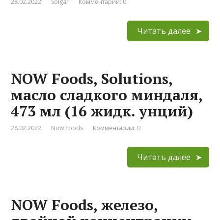
28.02.2022
Solgar
Комментарии: 0
Читать далее
NOW Foods, Solutions,
масло сладкого миндаля,
473 мл (16 жидк. унций)
28.02.2022
Now Foods
Комментарии: 0
Читать далее
NOW Foods, железо,