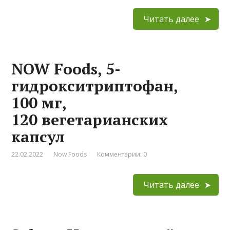
Читать далее
NOW Foods, 5-
гидрокситриптофан,
100 мг,
120 вегетарианских
капсул
22.02.2022
Now Foods
Комментарии: 0
Читать далее