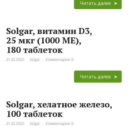
Читать далее
Solgar, витамин D3,
25 мкг (1000 МЕ),
180 таблеток
21.02.2022
Solgar
Комментарии: 0
Читать далее
Solgar, хелатное железо,
100 таблеток
21.02.2022
Solgar
Комментарии: 0