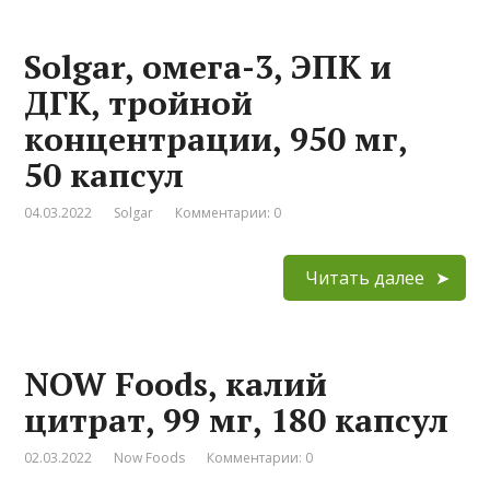
Solgar, омега-3, ЭПК и
ДГК, тройной
концентрации, 950 мг,
50 капсул
04.03.2022
Solgar
Комментарии: 0
Читать далее
NOW Foods, калий
цитрат, 99 мг, 180 капсул
02.03.2022
Now Foods
Комментарии: 0